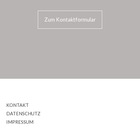
Zum Kontaktformular
KONTAKT
DATENSCHUTZ
IMPRESSUM