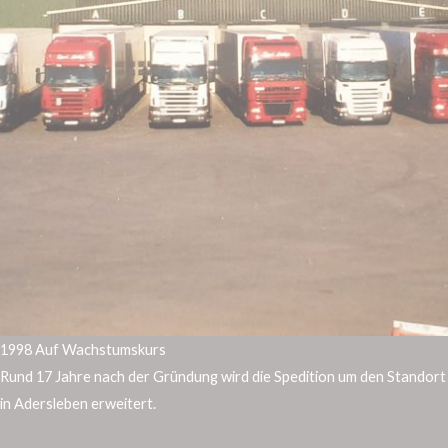
1998 Auf Wachstumskurs
Rund 17 Jahre nach der Gründung wird die Spedition um den Standort
in Adersleben erweitert.