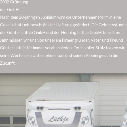
2002 Gründung
der GmbH
Nach dem 20-jährigen Jubiläum wird die Unternehmensform in eine
Gesellschaft mit beschränkter Haftung geändert. Die Geburtsstunde
der Günter Lüthje GmbH und der Henning Lüthje GmbH. Im selben
Jahr müssen wir uns von unserem Firmengründer, Vater und Freund
Günter Lüthje für immer verabschieden. Doch voller Stolz tragen wir
seine Werte, sein Unternehmertum und seinen Pioniergeist in die
Zukunft.